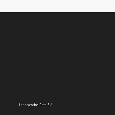
Laboratorios Beta S.A.