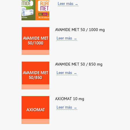
Leer más →
AVAMIDE MET 50 / 1000 mg
Leer más →
AVAMIDE MET 50 / 850 mg
Leer más →
AXIOMAT 10 mg
Leer más →