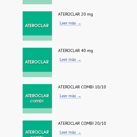
ATEROCLAR 20 mg
Leer más →
ATEROCLAR 40 mg
Leer más →
ATEROCLAR COMBI 10/10
Leer más →
ATEROCLAR COMBI 20/10
Leer más →