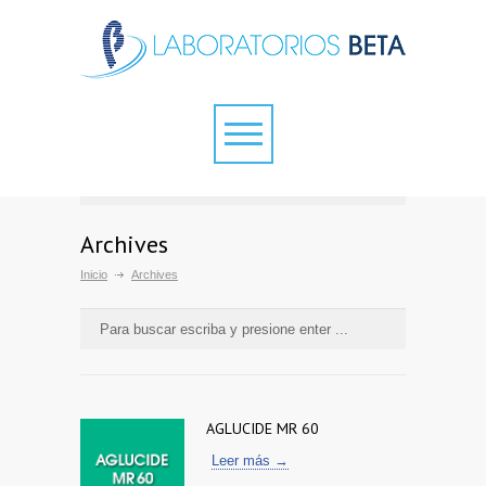
Archives
Inicio
Archives
AGLUCIDE MR 60
Leer más →