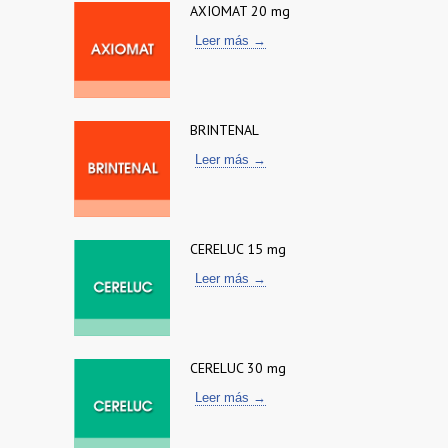
AXIOMAT 20 mg
Leer más →
BRINTENAL
Leer más →
CERELUC 15 mg
Leer más →
CERELUC 30 mg
Leer más →