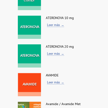
ATERONOVA 10 mg
Leer más →
ATERONOVA 20 mg
Leer más →
AVAMIDE
Leer más →
Avamide / Avamide Met