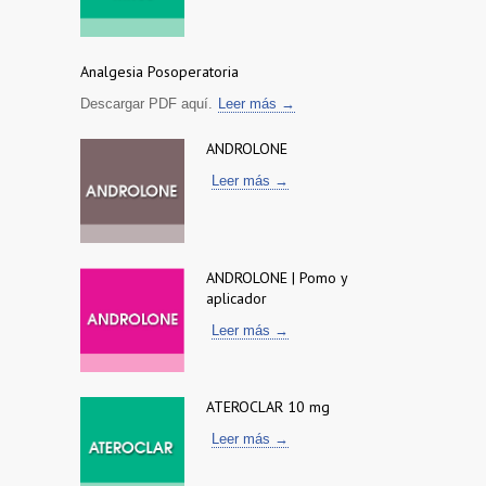
Analgesia Posoperatoria
Descargar PDF aquí.
Leer más →
ANDROLONE
Leer más →
ANDROLONE | Pomo y
aplicador
Leer más →
ATEROCLAR 10 mg
Leer más →