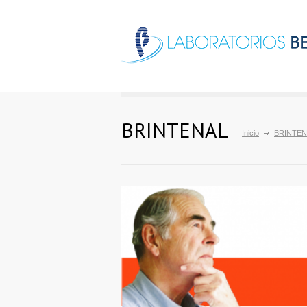
BRINTENAL
Inicio
BRINTEN