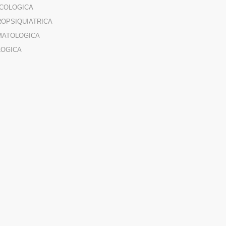
COLOGICA
OPSIQUIATRICA
MATOLOGICA
LOGICA