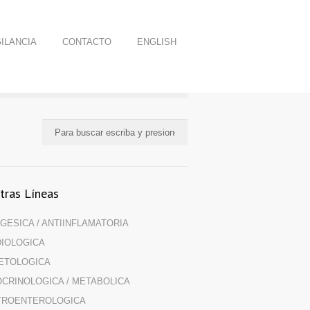
ILANCIA
CONTACTO
ENGLISH
tras Líneas
GESICA / ANTIINFLAMATORIA
IOLOGICA
ETOLOGICA
CRINOLOGICA / METABOLICA
TROENTEROLOGICA