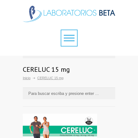
CERELUC 15 mg
Inicio
CERELUC 15 mg