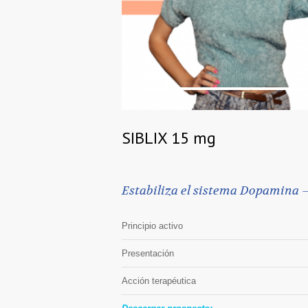
1
SIBLIX 15 mg
Estabiliza el sistema Dopamina 
Principio activo
Presentación
Acción terapéutica