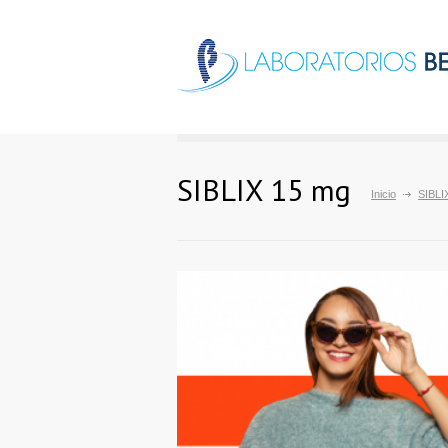
SIBLIX 15 mg
Inicio
SIBLI