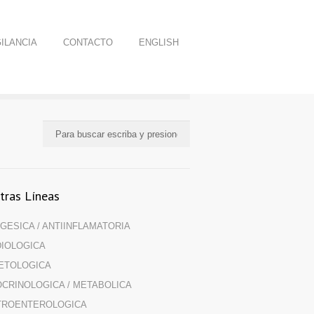
ILANCIA
CONTACTO
ENGLISH
tras Líneas
GESICA / ANTIINFLAMATORIA
IOLOGICA
ETOLOGICA
CRINOLOGICA / METABOLICA
TROENTEROLOGICA