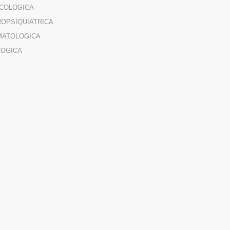
COLOGICA
OPSIQUIATRICA
MATOLOGICA
LOGICA