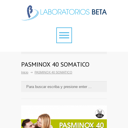
PASMINOX 40 SOMATICO
Inicio
PASMINOX 40 SOMATICO