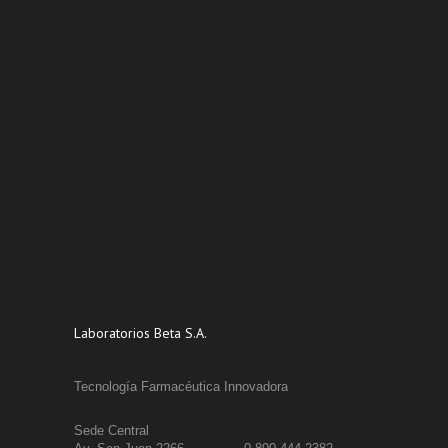
Laboratorios Beta S.A.
Tecnología Farmacéutica Innovadora
Sede Central