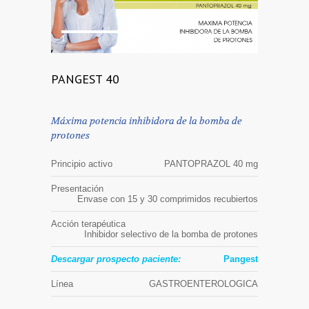
1
2
PANGEST 40
Máxima potencia inhibidora de la bomba de
protones
Principio activo
PANTOPRAZOL 40 mg
Presentación
Envase con 15 y 30 comprimidos recubiertos
Acción terapéutica
Inhibidor selectivo de la bomba de protones
Descargar prospecto paciente:
Pangest
Línea
GASTROENTEROLOGICA