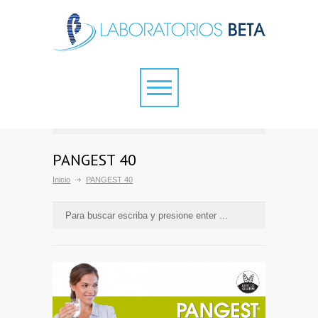
PANGEST 40
Inicio
PANGEST 40