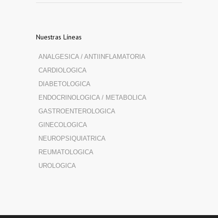
Nuestras Líneas
ANALGESICA / ANTIINFLAMATORIA
CARDIOLOGICA
DIABETOLOGICA
ENDOCRINOLOGICA / METABOLICA
GASTROENTEROLOGICA
GINECOLOGICA
NEUROPSIQUIATRICA
REUMATOLOGICA
UROLOGICA