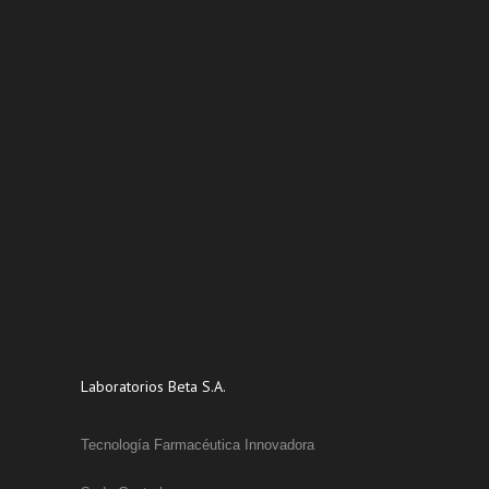
Laboratorios Beta S.A.
Tecnología Farmacéutica Innovadora