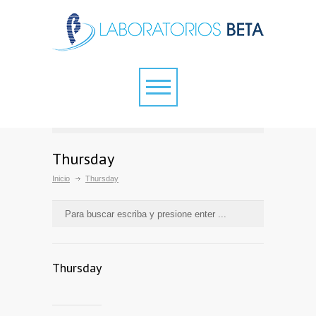
Thursday
Inicio
Thursday
Thursday