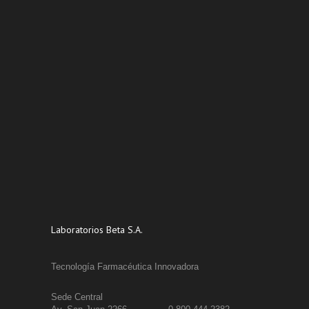
Laboratorios Beta S.A.
Tecnología Farmacéutica Innovadora
Sede Central