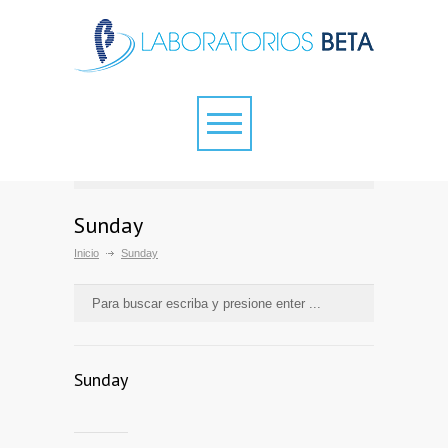
Sunday
Inicio
Sunday
Sunday