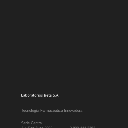
Laboratorios Beta S.A.
Tecnología Farmacéutica Innovadora
Sede Central