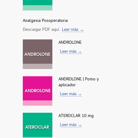
Analgesia Posoperatoria
Descargar PDF aquí.
Leer más →
ANDROLONE
Leer más →
ANDROLONE | Pomo y
aplicador
Leer más →
ATEROCLAR 10 mg
Leer más →