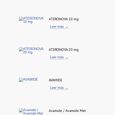
ATERONOVA 10 mg
Leer más →
ATERONOVA 20 mg
Leer más →
AVAMIDE
Leer más →
Avamide / Avamide Met