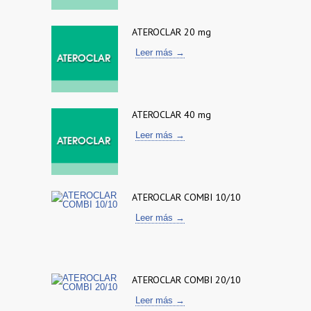
ATEROCLAR 20 mg
Leer más →
ATEROCLAR 40 mg
Leer más →
ATEROCLAR COMBI 10/10
Leer más →
ATEROCLAR COMBI 20/10
Leer más →