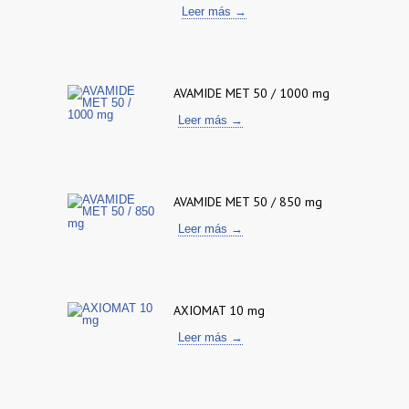
Leer más →
AVAMIDE MET 50 / 1000 mg
Leer más →
AVAMIDE MET 50 / 850 mg
Leer más →
AXIOMAT 10 mg
Leer más →