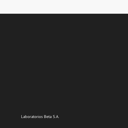
Laboratorios Beta S.A.