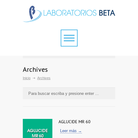
Archives
Inicio
Archives
AGLUCIDE MR 60
Leer más →