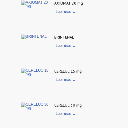
AXIOMAT 20 mg
Leer más →
BRINTENAL
Leer más →
CERELUC 15 mg
Leer más →
CERELUC 30 mg
Leer más →