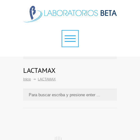
LACTAMAX
Inicio
LACTAMAX