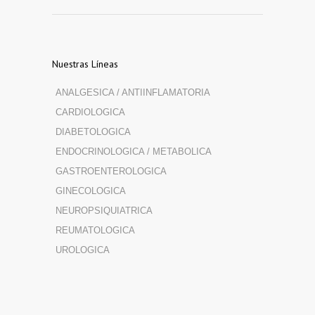
Nuestras Líneas
ANALGESICA / ANTIINFLAMATORIA
CARDIOLOGICA
DIABETOLOGICA
ENDOCRINOLOGICA / METABOLICA
GASTROENTEROLOGICA
GINECOLOGICA
NEUROPSIQUIATRICA
REUMATOLOGICA
UROLOGICA