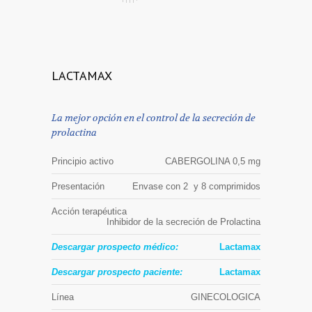
LACTAMAX
La mejor opción en el control de la secreción de
prolactina
Principio activo
CABERGOLINA 0,5 mg
Presentación
Envase con 2 y 8 comprimidos
Acción terapéutica
Inhibidor de la secreción de Prolactina
Descargar prospecto médico:
Lactamax
Descargar prospecto paciente:
Lactamax
Línea
GINECOLOGICA