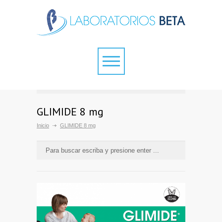
GLIMIDE 8 mg
Inicio
GLIMIDE 8 mg