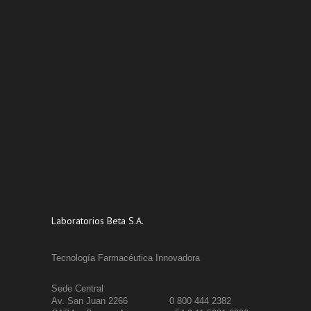
Laboratorios Beta S.A.
Tecnología Farmacéutica Innovadora
Sede Central
Av. San Juan 2266
0 800 444 2382