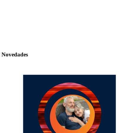
Novedades