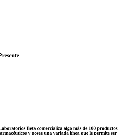
Presente
Laboratorios Beta comercializa algo más de 100 productos
farmacéuticos y posee una variada línea que le permite ser