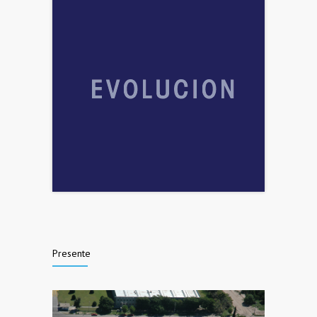
Presente