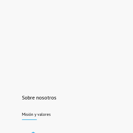
Sobre nosotros
Misión y valores