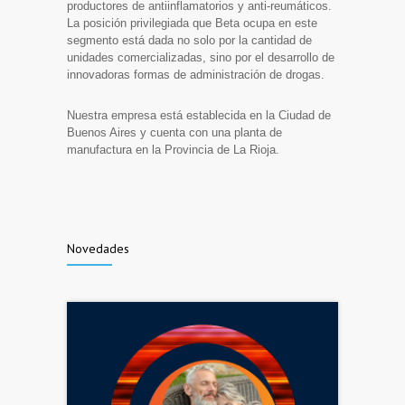
productores de antiinflamatorios y anti-reumáticos.
La posición privilegiada que Beta ocupa en este
segmento está dada no solo por la cantidad de
unidades comercializadas, sino por el desarrollo de
innovadoras formas de administración de drogas.
Nuestra empresa está establecida en la Ciudad de
Buenos Aires y cuenta con una planta de
manufactura en la Provincia de La Rioja.
Novedades