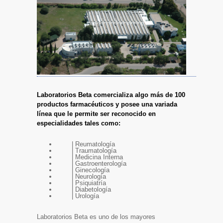
Laboratorios Beta comercializa algo más de 100
productos farmacéuticos y posee una variada
línea que le permite ser reconocido en
especialidades tales como:
| Reumatología
| Traumatología
| Medicina Interna
| Gastroenterología
| Ginecología
| Neurología
| Psiquiatría
| Diabetología
| Urología
Laboratorios Beta es uno de los mayores