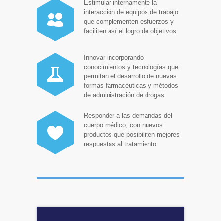
Estimular internamente la
interacción de equipos de trabajo
que complementen esfuerzos y
faciliten así el logro de objetivos.
Innovar incorporando
conocimientos y tecnologías que
permitan el desarrollo de nuevas
formas farmacéuticas y métodos
de administración de drogas
Responder a las demandas del
cuerpo médico, con nuevos
productos que posibiliten mejores
respuestas al tratamiento.